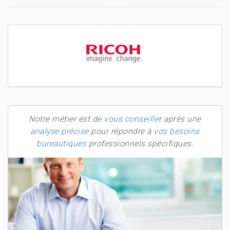
Notre métier est de
vous conseiller
après une
analyse précise
pour répondre à
vos besoins
bureautiques
professionnels spécifiques.