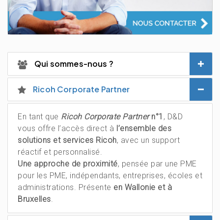
Qui sommes-nous ?
Ricoh Corporate Partner
En tant que
Ricoh Corporate Partner
n°1
, D&D
vous offre l’accès direct à
l’ensemble des
solutions et services Ricoh
, avec un support
réactif et personnalisé.
Une approche de proximité
, pensée par une PME
pour les PME, indépendants, entreprises, écoles et
administrations. Présente
en Wallonie et à
Bruxelles
.