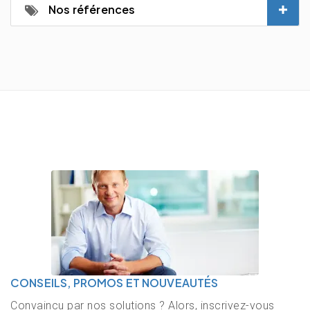
Nos références
CONSEILS, PROMOS ET NOUVEAUTÉS
Convaincu par nos solutions ? Alors, inscrivez-vous