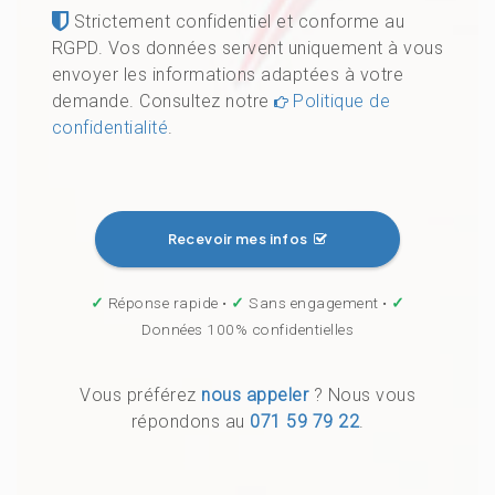
Strictement confidentiel et conforme au
RGPD. Vos données servent uniquement à vous
envoyer les informations adaptées à votre
demande. Consultez notre
Politique de
confidentialité
.
Recevoir mes infos
✓
Réponse rapide •
✓
Sans engagement •
✓
Données 100% confidentielles
Vous préférez
nous appeler
? Nous vous
répondons au
071 59 79 22
.