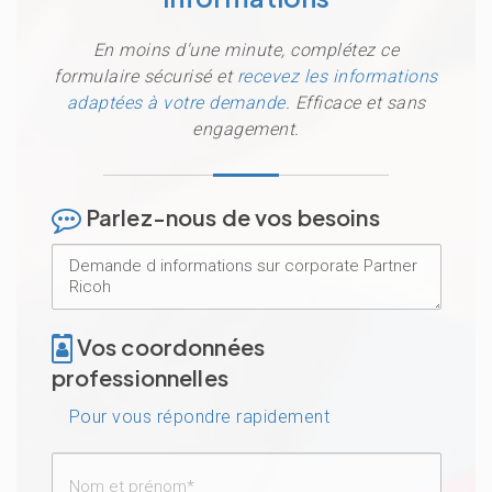
En moins d'une minute, complétez ce
formulaire sécurisé et
recevez les informations
adaptées à votre demande
. Efficace et sans
engagement.
Parlez-nous de vos besoins
Vos coordonnées
professionnelles
Pour vous répondre rapidement