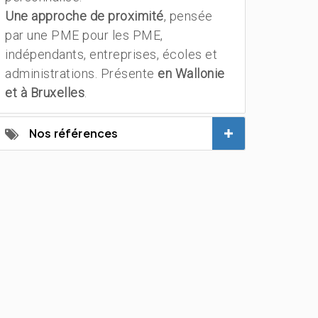
Une approche de proximité
, pensée
par une PME pour les PME,
indépendants, entreprises, écoles et
administrations. Présente
en Wallonie
et à Bruxelles
.
Nos références