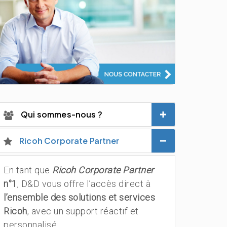
Qui sommes-nous ?
Ricoh Corporate Partner
En tant que
Ricoh Corporate Partner
n°1
, D&D vous offre l’accès direct à
l’ensemble des solutions et services
Ricoh
, avec un support réactif et
personnalisé.