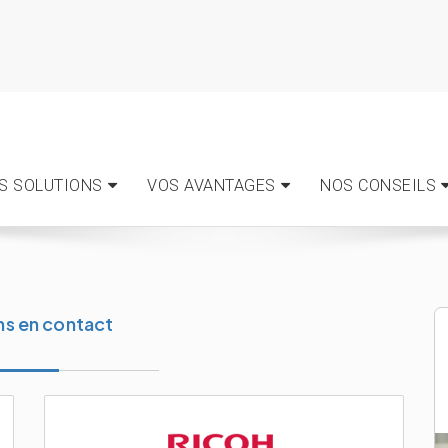
S SOLUTIONS
VOS AVANTAGES
NOS CONSEILS
ns en contact