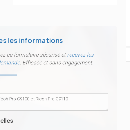
s les informations
ez ce formulaire sécurisé et
recevez les
 demande
. Efficace et sans engagement.
elles