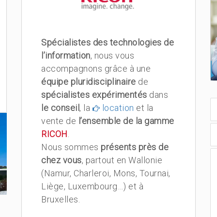
Spécialistes des technologies de
l’information
, nous vous
accompagnons grâce à une
équipe pluridisciplinaire
de
spécialistes expérimentés
dans
le conseil
, la
location
et la
vente de
l’ensemble de la gamme
RICOH
.
Nous sommes
présents près de
chez vous
, partout en Wallonie
(Namur, Charleroi, Mons, Tournai,
Liège, Luxembourg…) et à
Bruxelles.