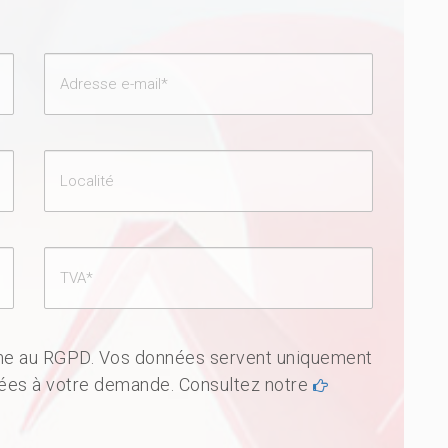
rme au RGPD. Vos données servent uniquement
tées à votre demande. Consultez notre