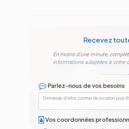
Recevez toute
En moins d'une minute, complét
informations adaptées à votre
Parlez-nous de vos besoins
Vos coordonnées professionn