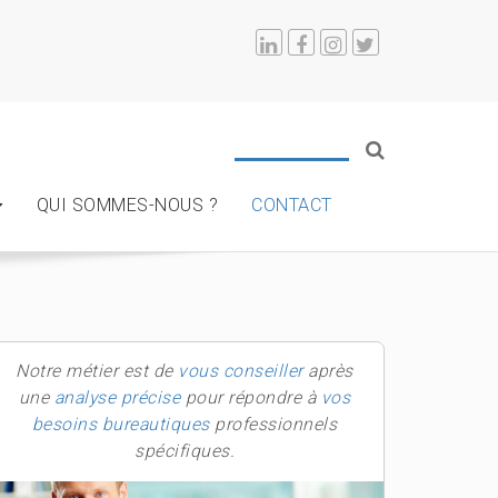
QUI SOMMES-NOUS ?
CONTACT
Notre métier est de
vous conseiller
après
une
analyse précise
pour répondre à
vos
besoins bureautiques
professionnels
spécifiques.