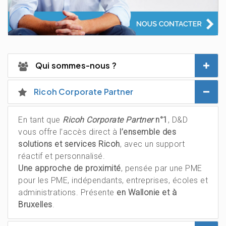
Qui sommes-nous ?
Ricoh Corporate Partner
En tant que
Ricoh Corporate Partner
n°1
, D&D
vous offre l’accès direct à
l’ensemble des
solutions et services Ricoh
, avec un support
réactif et personnalisé.
Une approche de proximité
, pensée par une PME
pour les PME, indépendants, entreprises, écoles et
administrations. Présente
en Wallonie et à
Bruxelles
.