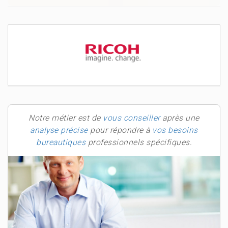
Notre métier est de
vous conseiller
après une
analyse précise
pour répondre à
vos besoins
bureautiques
professionnels spécifiques.