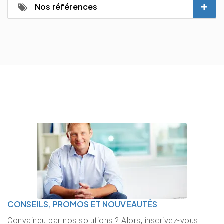
Nos références
CONSEILS, PROMOS ET NOUVEAUTÉS
Convaincu par nos solutions ? Alors, inscrivez-vous