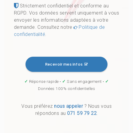
Strictement confidentiel et conforme au
RGPD. Vos données servent uniquement à vous
envoyer les informations adaptées à votre
demande. Consultez notre
Politique de
confidentialité
.
Recevoir mes infos
✓
Réponse rapide •
✓
Sans engagement •
✓
Données 100% confidentielles
Vous préférez
nous appeler
? Nous vous
répondons au
071 59 79 22
.