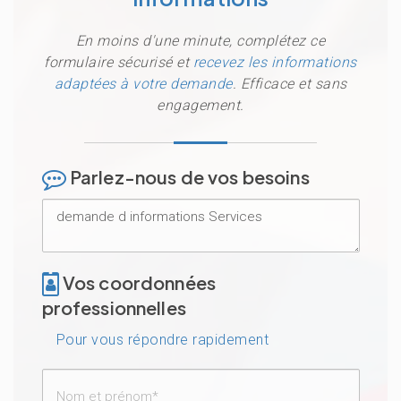
En moins d'une minute, complétez ce
formulaire sécurisé et
recevez les informations
adaptées à votre demande
. Efficace et sans
engagement.
Parlez-nous de vos besoins
Vos coordonnées
professionnelles
Pour vous répondre rapidement