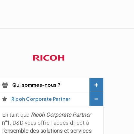
Qui sommes-nous ?
Ricoh Corporate Partner
En tant que
Ricoh Corporate Partner
n°1
, D&D vous offre l’accès direct à
l’ensemble des solutions et services