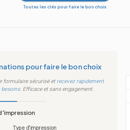
ations pour faire le bon choix
 formulaire sécurisé et
recevez rapidement
s besoins
. Efficace et sans engagement.
d'impression
Type d'impression