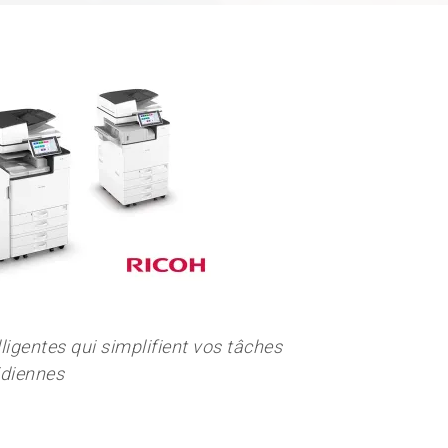
ligentes qui simplifient vos tâches
idiennes