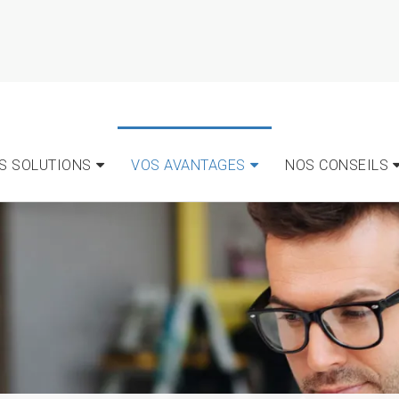
S SOLUTIONS
VOS AVANTAGES
NOS CONSEILS