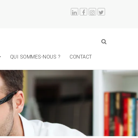
QUI SOMMES-NOUS ?
CONTACT