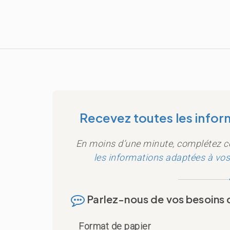
Recevez toutes les inform
En moins d’une minute, complétez ce
les informations adaptées à vo
Parlez-nous de vos besoins 
Format de papier