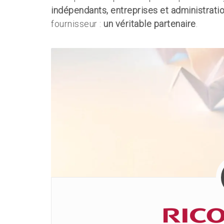
indépendants, entreprises et administrati
fournisseur :
un véritable partenaire
.