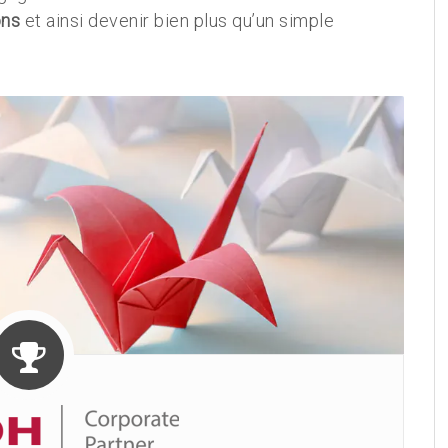
ons
et ainsi devenir bien plus qu’un simple