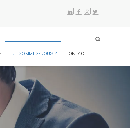
QUI SOMMES-NOUS ?
CONTACT