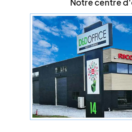
Notre centre d