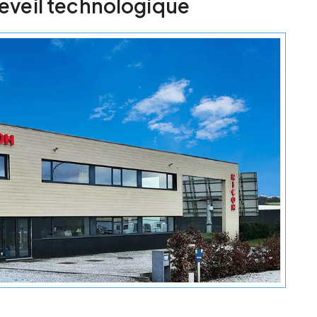
'éveil technologique