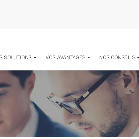
S SOLUTIONS
VOS AVANTAGES
NOS CONSEILS