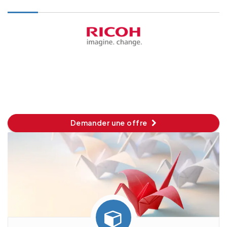
Demander une offre