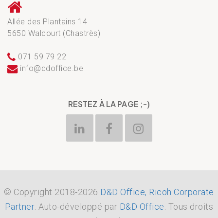
Allée des Plantains 14
5650 Walcourt (Chastrès)
071 59 79 22
info@ddoffice.be
RESTEZ À LA PAGE ;-)
© Copyright 2018-2026
D&D Office, Ricoh Corporate
Partner
. Auto-développé par
D&D Office
. Tous droits