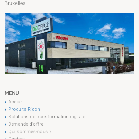
Bruxelles.
MENU
Accueil
Produits Ricoh
Solutions de transformation digitale
Demande d’offre
Qui sommes-nous ?