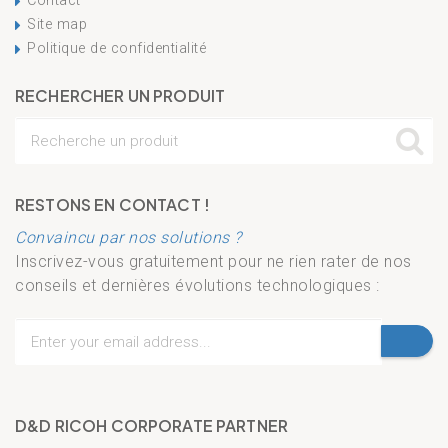
Contact
Site map
Politique de confidentialité
RECHERCHER UN PRODUIT
RESTONS EN CONTACT !
Convaincu par nos solutions ?
Inscrivez-vous gratuitement pour ne rien rater de nos
conseils et dernières évolutions technologiques :
D&D RICOH CORPORATE PARTNER