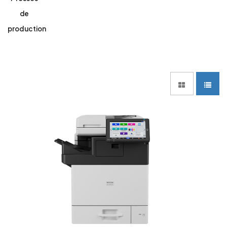
de
production