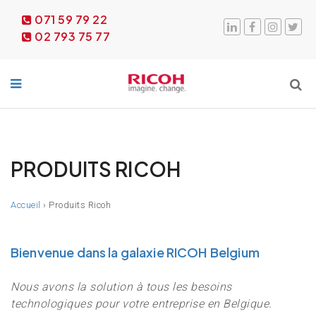
071 59 79 22
02 793 75 77
PRODUITS RICOH
Accueil
›
Produits Ricoh
Bienvenue dans la galaxie RICOH Belgium
Nous avons la solution à tous les besoins
technologiques pour votre entreprise en Belgique.