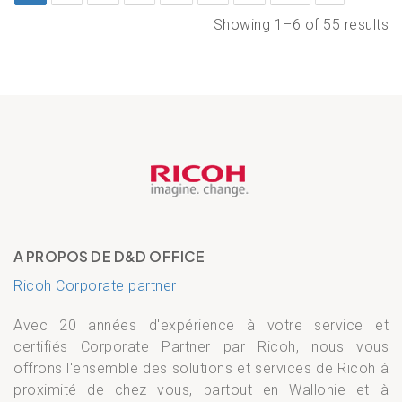
Showing 1–6 of 55 results
A PROPOS DE D&D OFFICE
Ricoh Corporate partner
Avec 20 années d'expérience à votre service et
certifiés Corporate Partner par Ricoh, nous vous
offrons l'ensemble des solutions et services de Ricoh à
proximité de chez vous, partout en Wallonie et à