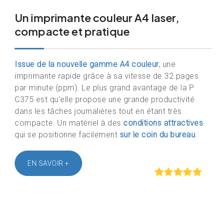
Un imprimante couleur A4 laser,
compacte et pratique
Issue de la nouvelle gamme A4 couleur
, une
imprimante rapide grâce à sa vitesse de 32 pages
par minute (ppm). Le plus grand avantage de la P
C375 est qu’elle propose une grande productivité
dans les tâches journalières tout en étant très
compacte. Un matériel à des
conditions attractives
qui se positionne facilement
sur le coin du bureau
.
EN SAVOIR +
Rated
out of
5