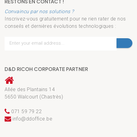
RESTONS EN CONTACT !
Convaincu par nos solutions ?
Inscrivez-vous gratuitement pour ne rien rater de nos
conseils et dernières évolutions technologiques :
D&D RICOH CORPORATE PARTNER
Allée des Plantains 14
5650 Walcourt (Chastrès)
071 59 79 22
info@ddoffice.be