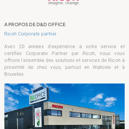
A PROPOS DE D&D OFFICE
Ricoh Corporate partner
Avec 20 années d'expérience à votre service et
certifiés Corporate Partner par Ricoh, nous vous
offrons l'ensemble des solutions et services de Ricoh à
proximité de chez vous, partout en Wallonie et à
Bruxelles.