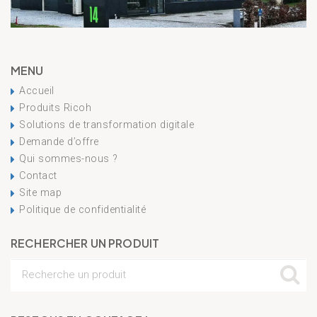
MENU
Accueil
Produits Ricoh
Solutions de transformation digitale
Demande d’offre
Qui sommes-nous ?
Contact
Site map
Politique de confidentialité
RECHERCHER UN PRODUIT