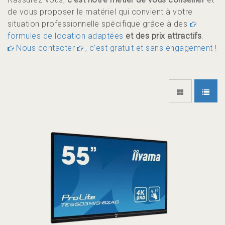
de vous proposer le matériel qui convient à votre
situation professionnelle spécifique grâce à des
formules de location adaptées
et des prix attractifs
.
Nous contacter
, c’est gratuit et sans engagement !