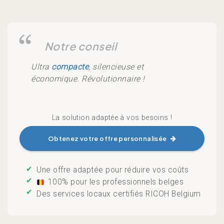
Ultra
compacte
, silencieuse et
économique. Révolutionnaire !
Obtenez votre offre personnalisée