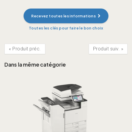
Recevez toutes les informations
«
Produit préc.
Produit suiv.
»
Dans la même catégorie