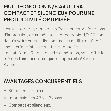
MULTIFONCTION N/B A4 ULTRA
COMPACT ET SILENCIEUX POUR UNE
PRODUCTIVITÉ OPTIMISÉE
Les MP 305+ SP/SPF vous offrent toutes les fonctions
d
‘impression
, de numérisation et de copie N/B 30 ppm
depuis votre bureau. Ils sont
faciles à utiliser
grâce à
une interface intuitive sur tablette tactile.
La plateforme Ricoh nouvelle génération, vous offre
les
mêmes fonctionnalités que les appareils A3
via le
Bypass.
AVANTAGES CONCURRENTIELS
30 pages par minute
Impression en A3 via Bypass
Compact et silencieux.