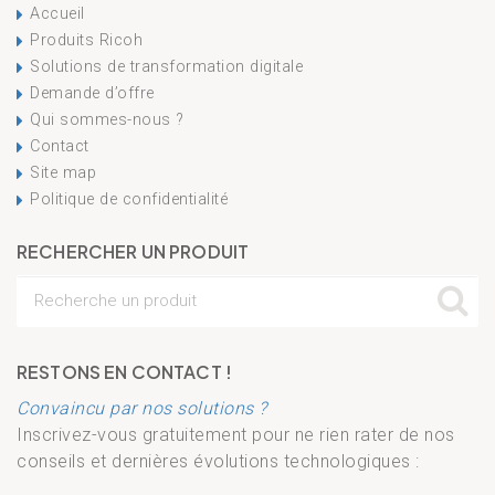
Accueil
Produits Ricoh
Solutions de transformation digitale
Demande d’offre
Qui sommes-nous ?
Contact
Site map
Politique de confidentialité
RECHERCHER UN PRODUIT
RESTONS EN CONTACT !
Convaincu par nos solutions ?
Inscrivez-vous gratuitement pour ne rien rater de nos
conseils et dernières évolutions technologiques :