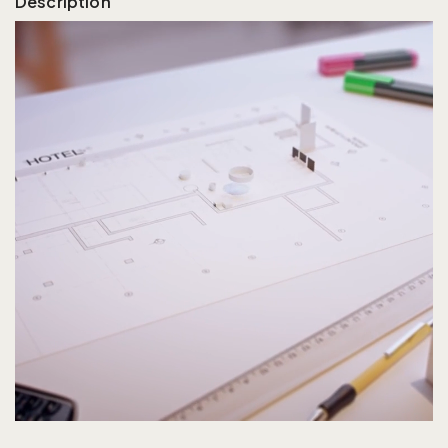
Description