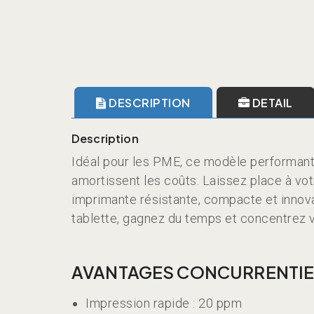
DESCRIPTION
DETAIL
Description
Idéal pour les PME, ce modèle performant
amortissent les coûts. Laissez place à vo
imprimante résistante, compacte et innova
tablette, gagnez du temps et concentrez 
AVANTAGES CONCURRENTIE
Impression rapide : 20 ppm