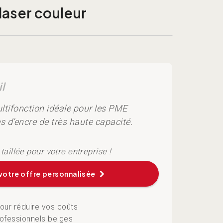
laser couleur
tifonction idéale pour les PME
 d’encre de très haute capacité.
otre offre personnalisée