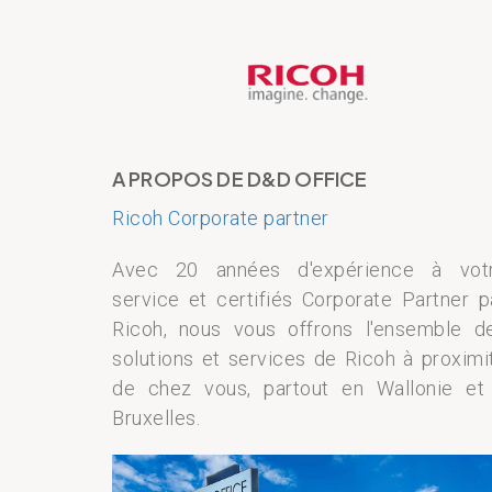
A PROPOS DE D&D OFFICE
Ricoh Corporate partner
Avec 20 années d'expérience à vot
service et certifiés Corporate Partner p
Ricoh, nous vous offrons l'ensemble d
solutions et services de Ricoh à proximi
de chez vous, partout en Wallonie et
Bruxelles.