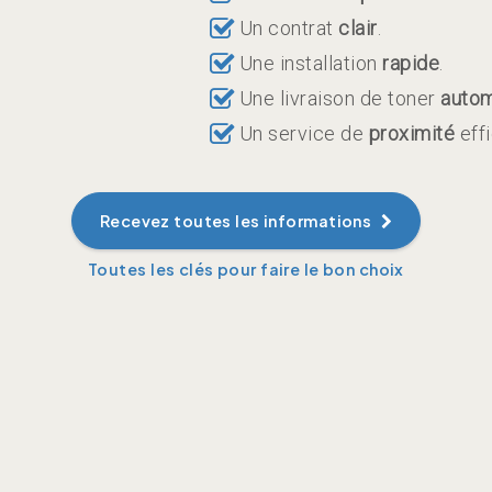
Un contrat
clair
.
Une installation
rapide
.
Une livraison de toner
autom
Un service de
proximité
eff
Recevez toutes les informations