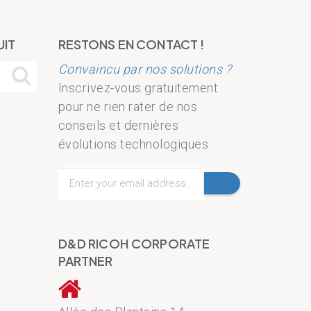
UIT
RESTONS EN CONTACT !
Convaincu par nos solutions ?
Inscrivez-vous gratuitement
pour ne rien rater de nos
conseils et dernières
évolutions technologiques :
D&D RICOH CORPORATE
PARTNER