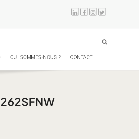
QUI SOMMES-NOUS ?
CONTACT
C262SFNW