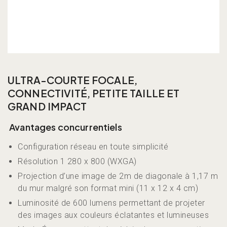
ULTRA-COURTE FOCALE,
CONNECTIVITÉ, PETITE TAILLE ET
GRAND IMPACT
Avantages concurrentiels
Configuration réseau en toute simplicité
Résolution 1 280 x 800 (WXGA)
Projection d’une image de 2m de diagonale à 1,17 m
du mur malgré son format mini (11 x 12 x 4 cm)
Luminosité de 600 lumens permettant de projeter
des images aux couleurs éclatantes et lumineuses