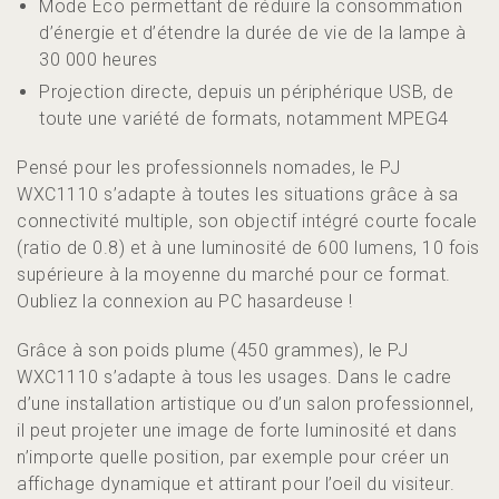
Mode Éco permettant de réduire la consommation
d’énergie et d’étendre la durée de vie de la lampe à
30 000 heures
Projection directe, depuis un périphérique USB, de
toute une variété de formats, notamment MPEG4
Pensé pour les professionnels nomades, le PJ
WXC1110 s’adapte à toutes les situations grâce à sa
connectivité multiple, son objectif intégré courte focale
(ratio de 0.8) et à une luminosité de 600 lumens, 10 fois
supérieure à la moyenne du marché pour ce format.
Oubliez la connexion au PC hasardeuse !
Grâce à son poids plume (450 grammes), le PJ
WXC1110 s’adapte à tous les usages. Dans le cadre
d’une installation artistique ou d’un salon professionnel,
il peut projeter une image de forte luminosité et dans
n’importe quelle position, par exemple pour créer un
affichage dynamique et attirant pour l’oeil du visiteur.