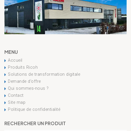
MENU
Accueil
Produits Ricoh
Solutions de transformation digitale
Demande d’offre
Qui sommes-nous ?
Contact
Site map
Politique de confidentialité
RECHERCHER UN PRODUIT