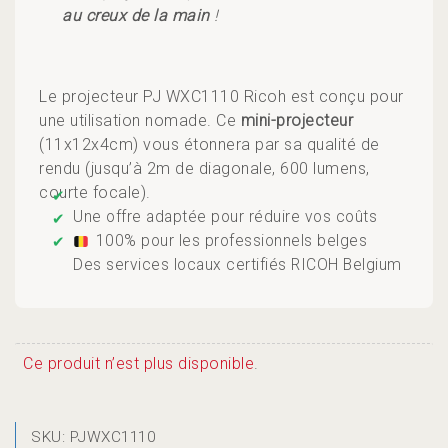
au creux de la main
!
Le projecteur PJ WXC1110 Ricoh est conçu pour
une utilisation nomade. Ce
mini-projecteur
(11x12x4cm) vous étonnera par sa qualité de
rendu (jusqu’à 2m de diagonale, 600 lumens,
courte focale).
Ce produit n’est plus disponible
.
SKU:
PJWXC1110