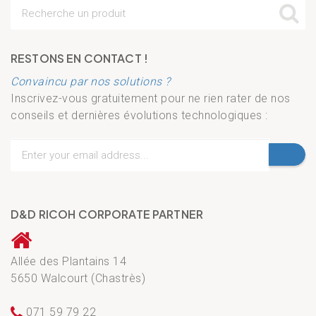
RESTONS EN CONTACT !
Convaincu par nos solutions ?
Inscrivez-vous gratuitement pour ne rien rater de nos
conseils et dernières évolutions technologiques :
D&D RICOH CORPORATE PARTNER
Allée des Plantains 14
5650 Walcourt (Chastrès)
071 59 79 22