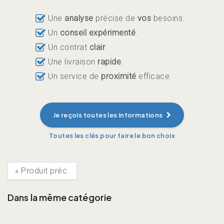
Une
analyse
précise de
vos
besoins.
Un
conseil expérimenté
.
Un contrat
clair
.
Une livraison
rapide
.
Un service de
proximité
efficace.
Je reçois toutes les informations
«
Produit préc.
Dans la même catégorie