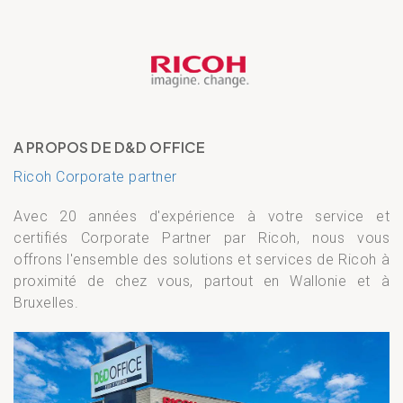
A PROPOS DE D&D OFFICE
Ricoh Corporate partner
Avec 20 années d'expérience à votre service et
certifiés Corporate Partner par Ricoh, nous vous
offrons l'ensemble des solutions et services de Ricoh à
proximité de chez vous, partout en Wallonie et à
Bruxelles.