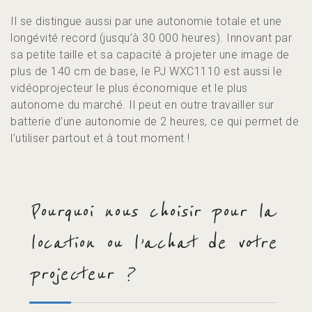
Il se distingue aussi par une autonomie totale et une
longévité record (jusqu’à 30 000 heures). Innovant par
sa petite taille et sa capacité à projeter une image de
plus de 140 cm de base, le PJ WXC1110 est aussi le
vidéoprojecteur le plus économique et le plus
autonome du marché. Il peut en outre travailler sur
batterie d’une autonomie de 2 heures, ce qui permet de
l’utiliser partout et à tout moment !
Pourquoi nous choisir pour la
location ou l’achat de votre
projecteur ?